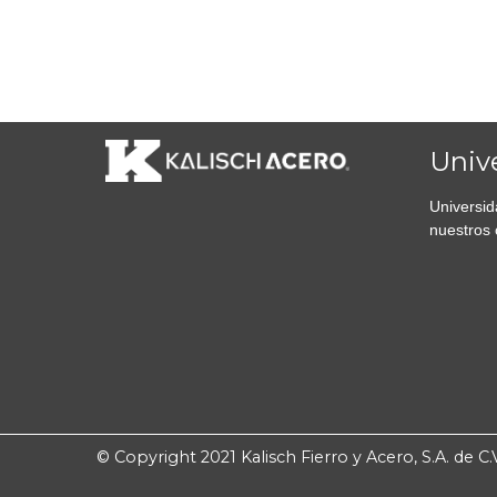
Univ
Universid
nuestros 
© Copyright 2021 Kalisch Fierro y Acero, S.A. de C