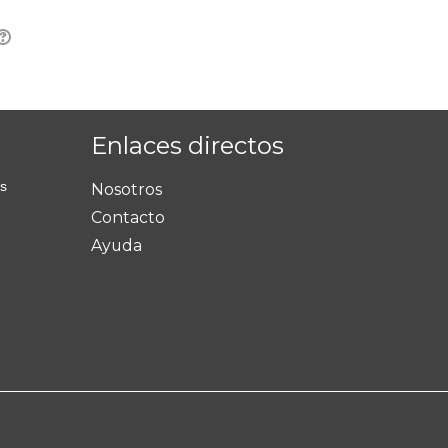
Enlaces directos
os
Nosotros
Contacto
Ayuda